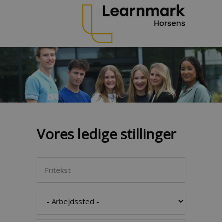
Vores ledige stillinger