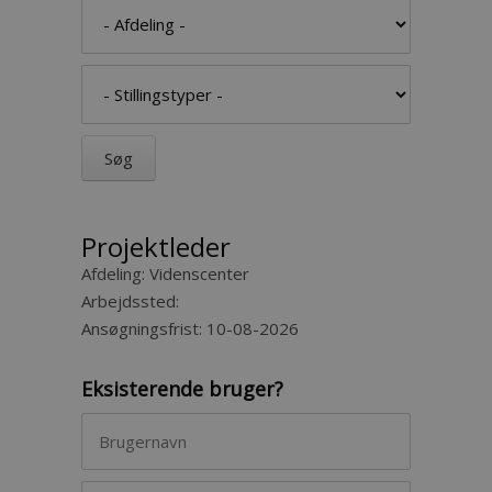
Projektleder
Afdeling:
Videnscenter
Arbejdssted:
Ansøgningsfrist:
10-08-2026
Eksisterende bruger?